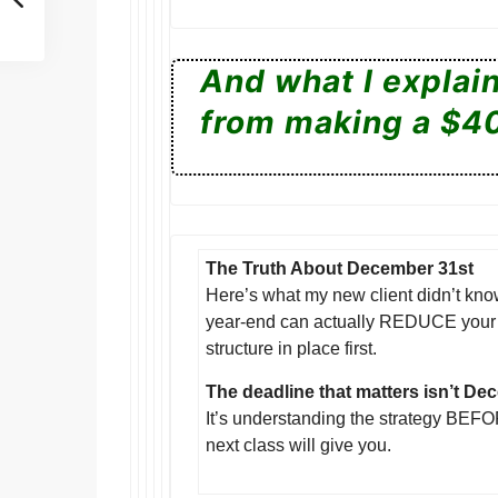
And what I explai
from making a $4
The Truth About December 31st
Here’s what my new client didn’t kno
year-end can actually REDUCE your ta
structure in place first.
The deadline that matters isn’t De
It’s understanding the strategy BEFO
next class will give you.