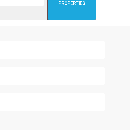
PROPERTIES