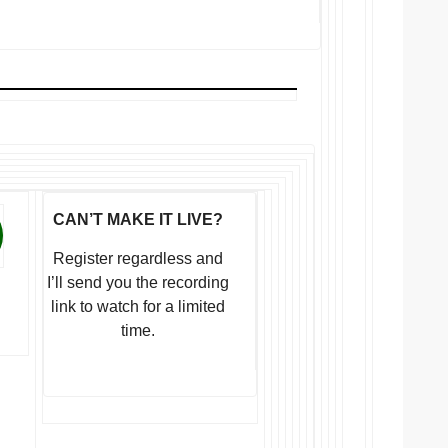
CAN’T MAKE IT LIVE?
Register regardless and
I’ll send you the recording
link to watch for a limited
time.